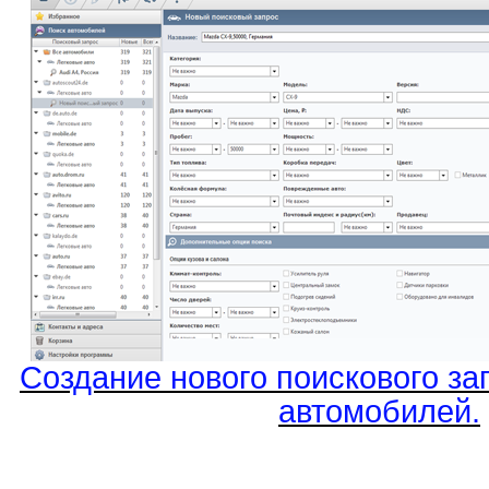
Создание нового поискового за
автомобилей.