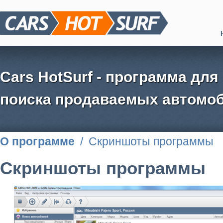
Cars HotSurf - программа для
поиска продаваемых автомоб
О программе
/
Скриншоты программы
Скриншоты программы