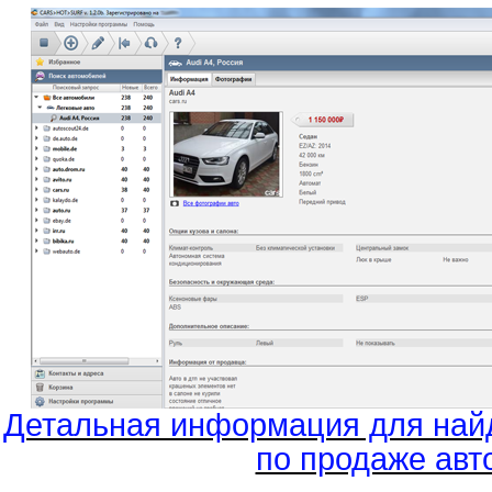
Детальная информация для най
по продаже авт