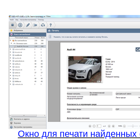
Окно для печати найденных