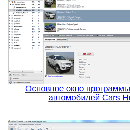
Основное окно программы
автомобилей Cars Ho