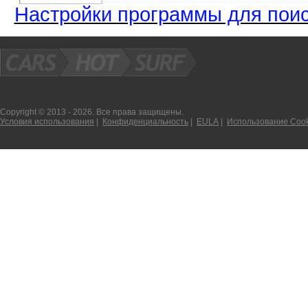
Настройки программы для поис
Copyright © 2013 - 2026. Все права защищены.
Условия использования
|
Конфиденциальность
|
EULA
|
Использование Cook