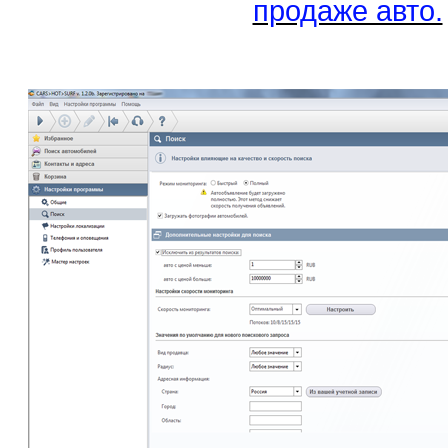
продаже авто.